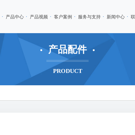
产品中心
产品视频
客户案例
服务与支持
新闻中心
产品配件
PRODUCT