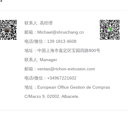
联系人: 高经理
邮箱：Michael@shruichang.cn
电话/微信：139 1813 4608
地址：中国上海市嘉定区宝园四路800号
联系人: Manager
邮箱：ventas@richon-extrusion.com
电话/微信：+34967221602
地址：European Office Gestion de Compras
C/Marzo 9, 02002. Albacete.