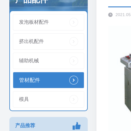
2021.05
发泡板材配件
挤出机配件
辅助机械
管材配件
模具
产品推荐