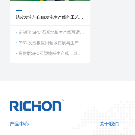
结皮发泡与自由发泡生产线的工艺差
异
定制化 SPC 石塑地板生产线可适配
哪些规格产品
PVC 发泡板应用领域拓展与生产线
升级方向
高耐磨SPC石塑地板生产线，成品
合格率高的原因
产品中心
关于我们