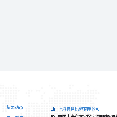
新闻动态
上海睿昌机械有限公司
中国上海市嘉定区宝园四路800