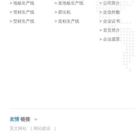
地板生产线
发泡板生产线
公司简介
管材生产线
挤出机
企业外貌
型材生产线
造粒生产线
企业证书
首页简介
企业愿景
友情
链接
英文网站
|
网站建设
|