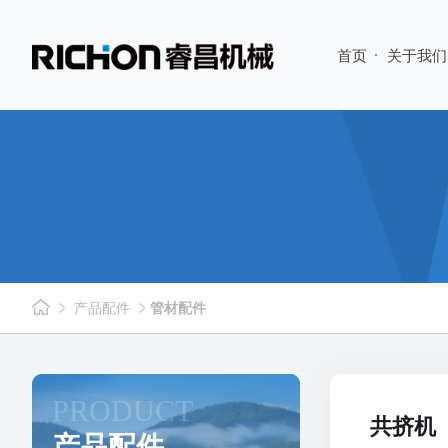
首页
关于我们
产品配件
管材配件
PRODUCT
共挤机
产品配件