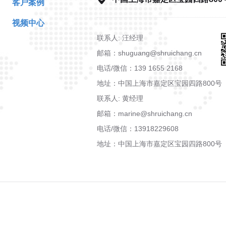
客户案例
视频中心
联系人: 汪经理
邮箱：shuguang@shruichang.cn
电话/微信：139 1655 2168
地址：中国上海市嘉定区宝园四路800号
联系人: 黄经理
邮箱：marine@shruichang.cn
电话/微信：13918229608
地址：中国上海市嘉定区宝园四路800号