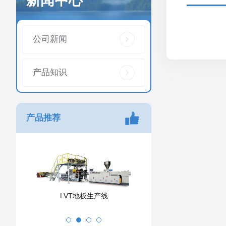
公司新闻
产品知识
产品推荐
LVT地板生产线
PVC发泡