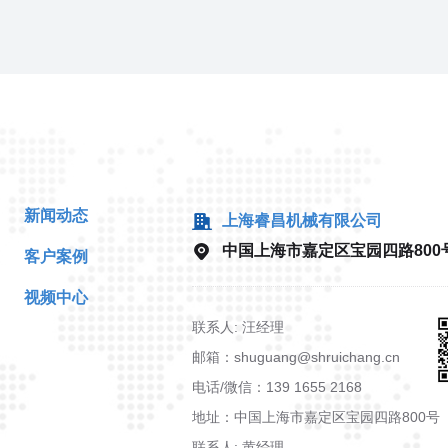
新闻动态
上海睿昌机械有限公司
中国上海市嘉定区宝园四路800
客户案例
视频中心
联系人: 汪经理
邮箱：shuguang@shruichang.cn
电话/微信：139 1655 2168
地址：中国上海市嘉定区宝园四路800号
联系人: 黄经理