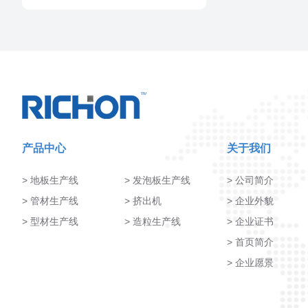
合格率高的原因
产品中心
关于我们
地板生产线
发泡板生产线
公司简介
管材生产线
挤出机
企业外貌
型材生产线
造粒生产线
企业证书
首页简介
企业愿景