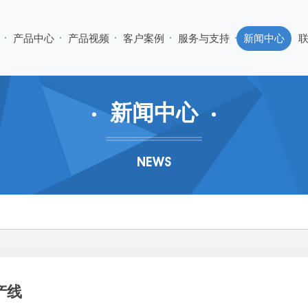
产品中心
产品视频
客户案例
服务与支持
新闻中心
新闻中心
NEWS
产线