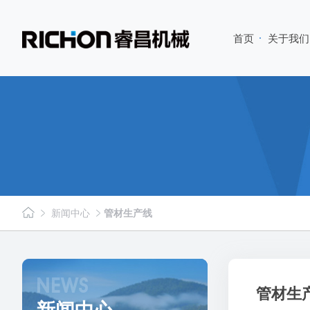
首页
关于我们
新闻中心
管材生产线
NEWS
管材生
新闻中心