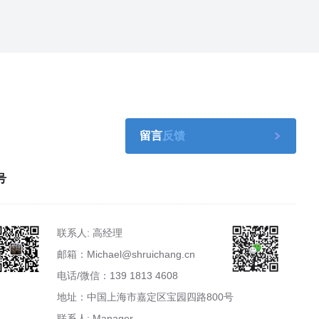
留言
反馈
号
联系人: 高经理
邮箱：Michael@shruichang.cn
电话/微信：139 1813 4608
地址：中国上海市嘉定区宝园四路800号
联系人: Manager