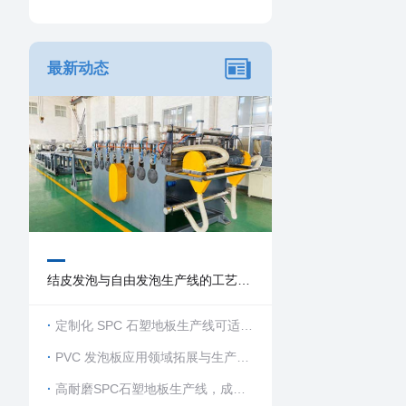
最新动态
结皮发泡与自由发泡生产线的工艺差
异
定制化 SPC 石塑地板生产线可适配
哪些规格产品
PVC 发泡板应用领域拓展与生产线
升级方向
高耐磨SPC石塑地板生产线，成品