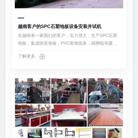
定。同时凭借过硬的专业能力，将制造成本降到最
低，为客户企业创造更好的经济效益。 睿昌集团依托
持续创新的进取心和专注于满足客户需求的服务态
越南客户的SPC石塑地板设备安装并试机
度，不仅在市场中建立了卓越的品牌形象，更在业界
在越南有一家我们的客户，实力强大，生产SPC石塑
收获了广泛好评与信任。在国内塑企集体出海的当
地板，集成快装墙板，PVC装饰线条，踢脚线等建材
下，一切新的创新机会点都将成为竞争的新变量。而
产品，用的就是我们上海睿昌机械的SPC石塑地板生
睿昌集团也将坚持优势互补，强化协同创新，依靠强
了解更多
产设备，来自我们工程师在一线安装调试的现场录
大的科研创新能力，产品技术与服务能力进一步比肩
制。想了解更多详情，欢迎来电咨询我们，或者添加
国
我们的微信。