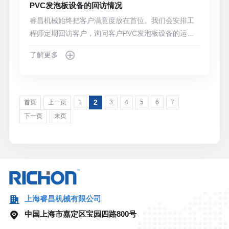
PVC发泡板设备的回访情况
睿昌机械始终把客户满意度放在首位。我们会安排工
程师定期回访客户，询问客户PVC发泡板设备的运行
状况，为客户提供现场技术指导，并与客户进行沟
了解更多
通。
2
首页
上一页
1
3
4
5
6
7
下一页
末页
上海睿昌机械有限公司
中国上海市嘉定区宝园四路800号