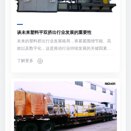
点。 直到2021年，世界各地陆续选择放开防疫管
控，国外展会市场恢复常态，受惠于之前建立起的丰
富产品种类，成就了睿昌集团外贸业务的快速增长。
一直以来，我们通过持续的服务使品牌更贴近用户需
谈未来塑料平双挤出行业发展的重要性
求，与此同时，通过挖掘不同地域的市场潜力，积极
未来的塑料挤出行业发展格局，将紧紧围绕节能、高
探索着品牌与本土文化双向奔赴的标准案例。 目
效以及数字化，这是推动行业持续发展的关键因素。
前，睿昌集团以“平行异向双螺杆”挤出设备的高端市场
睿昌集团坚定不移地倡导“高产能低能耗”的绿色低碳理
为主，高端市场的难点就在于对产品质量的要求极为
了解更多
念，不断追求产品技术升级和业务精进，在实现行业
苛刻，而睿昌集团在确保产品从设计、原材料采购到
的精细化与高端化的同时，积极推动挤出行业向高效
生产工艺的每一个环节都做
和智能化并存的平行异向挤出机的方向发展，设备能
够有效减少人力成本，提高生产效率。并在管道行
业、地板行业及型材木塑行业等前沿领域，不断深化
探索与创新。 目前，无论是国内还是海外市场，都给
企业带来了极大的竞争压力，企业需要具备足够强的
韧性，不断积累发展动能与成长空间，睿昌集团的深
层逻辑就是要实现更广领域、更深层次和更优质质量
发展，不断布局高端生产线，在满足设备更高效稳