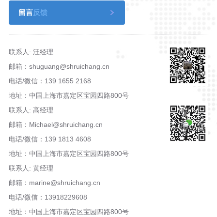
留言
反馈
联系人: 汪经理
邮箱：shuguang@shruichang.cn
电话/微信：139 1655 2168
地址：中国上海市嘉定区宝园四路800号
联系人: 高经理
邮箱：Michael@shruichang.cn
电话/微信：139 1813 4608
地址：中国上海市嘉定区宝园四路800号
联系人: 黄经理
邮箱：marine@shruichang.cn
电话/微信：13918229608
地址：中国上海市嘉定区宝园四路800号