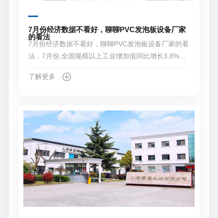
7月份经济数据不看好，聊聊PVC发泡板设备厂家
的看法
7月份经济数据不看好，聊聊PVC发泡板设备厂家的看
法，7月份,全国规模以上工业增加值同比增长3.8%，
比上月回落0.1个百分点;环比增长0.38%；装备制造
了解更多
业、高技术制造业增加值同比分别增长8.4%、5.9%，
分别比规模以上工业增加值快4.6、2.1个百分点；1-7
月份，全国规模以上工业增加值同比增长3.5%，比1-
6月份加快0.1个百分点；7月份,制造业采购经理指数
为49.0%,企业生产经营活动预期指数为52.0%1-6月
份，全国规模以上工业企业实现利润总额42702亿
元，同比增长1.0%，