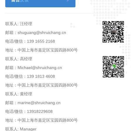
联系人: 汪经理
邮箱：shuguang@shruichang.cn
电话/微信：139 1655 2168
地址：中国上海市嘉定区宝园四路800号
联系人: 高经理
邮箱：Michael@shruichang.cn
电话/微信：139 1813 4608
地址：中国上海市嘉定区宝园四路800号
联系人: 黄经理
邮箱：marine@shruichang.cn
电话/微信：13918229608
地址：中国上海市嘉定区宝园四路800号
联系人: Manager