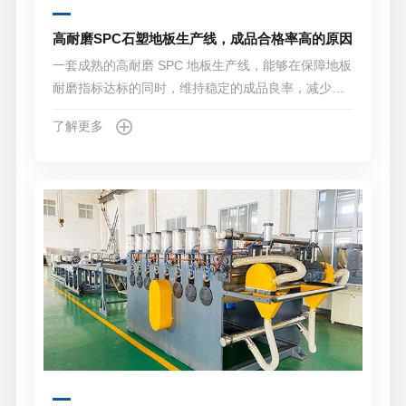
高耐磨SPC石塑地板生产线，成品合格率高的原因
一套成熟的高耐磨 SPC 地板生产线，能够在保障地板
耐磨指标达标的同时，维持稳定的成品良率，减少批
次次品与返工成本。
了解更多