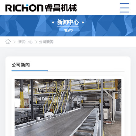
新闻中心
NEWS
新闻中心
公司新闻
公司新闻